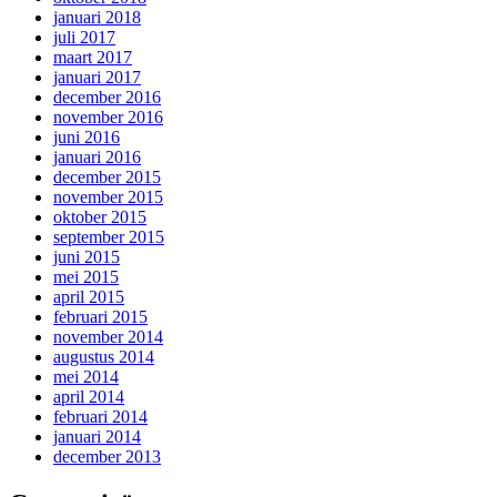
januari 2018
juli 2017
maart 2017
januari 2017
december 2016
november 2016
juni 2016
januari 2016
december 2015
november 2015
oktober 2015
september 2015
juni 2015
mei 2015
april 2015
februari 2015
november 2014
augustus 2014
mei 2014
april 2014
februari 2014
januari 2014
december 2013